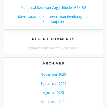
Mengenal Keunikan Cagar Biosfer GSK-BB
Menselaraskan Konservasi dan Pembangunan
Berkelanjutan
RECENT COMMENTS
Tidak ada komentar untuk ditampilkan.
ARCHIVES
Desember 2025
September 2025
Agustus 2025
September 2024