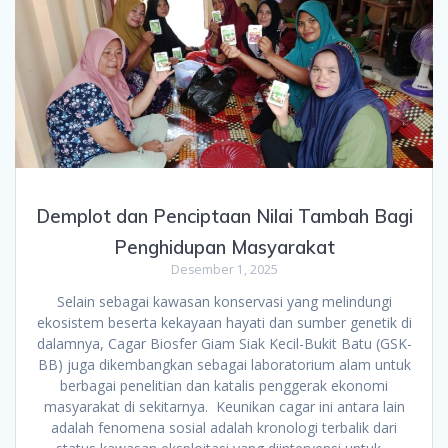
Demplot dan Penciptaan Nilai Tambah Bagi
Penghidupan Masyarakat
Desember 1, 2025
Selain sebagai kawasan konservasi yang melindungi
ekosistem beserta kekayaan hayati dan sumber genetik di
dalamnya, Cagar Biosfer Giam Siak Kecil-Bukit Batu (GSK-
BB) juga dikembangkan sebagai laboratorium alam untuk
berbagai penelitian dan katalis penggerak ekonomi
masyarakat di sekitarnya. Keunikan cagar ini antara lain
adalah fenomena sosial adalah kronologi terbalik dari