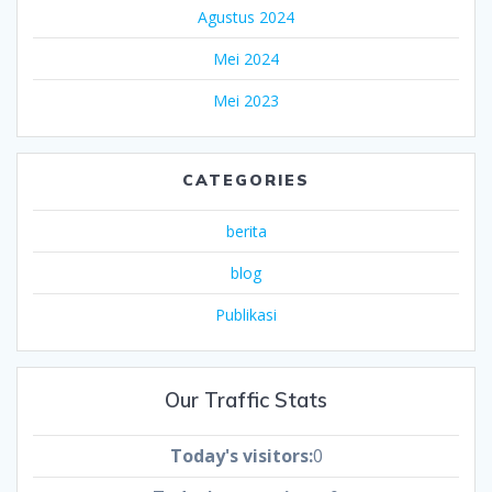
Agustus 2024
Mei 2024
Mei 2023
CATEGORIES
berita
blog
Publikasi
Our Traffic Stats
Today's visitors:
0