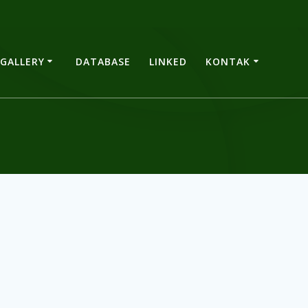
GALLERY
DATABASE
LINKED
KONTAK