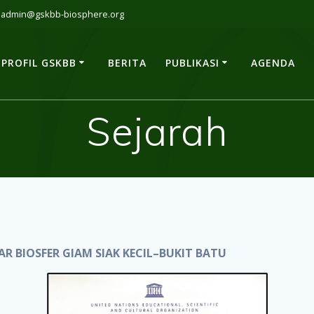
admin@gskbb-biosphere.org
PROFIL GSKBB
BERITA
PUBLIKASI
AGENDA
Sejarah
 BIOSFER GIAM SIAK KECIL–BUKIT BATU