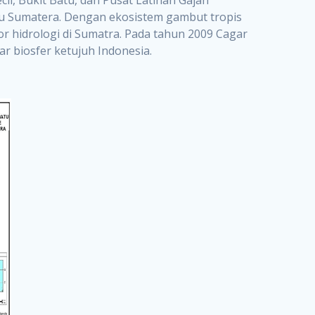
mau Sumatera. Dengan ekosistem gambut tropis
 hidrologi di Sumatra. Pada tahun 2009 Cagar
r biosfer ketujuh Indonesia.